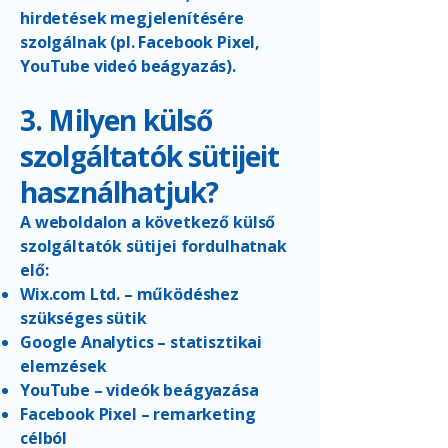
hirdetések megjelenítésére
szolgálnak (pl. Facebook Pixel,
YouTube videó beágyazás).
3. Milyen külső
szolgáltatók sütijeit
használhatjuk?
A weboldalon a következő külső
szolgáltatók sütijei fordulhatnak
elő:
Wix.com Ltd. – működéshez
szükséges sütik
Google Analytics – statisztikai
elemzések
YouTube – videók beágyazása
Facebook Pixel – remarketing
célból